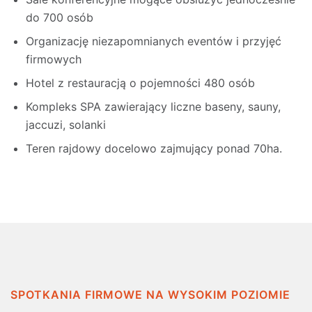
do 700 osób
Organizację niezapomnianych eventów i przyjęć
firmowych
Hotel z restauracją o pojemności 480 osób
Kompleks SPA zawierający liczne baseny, sauny,
jaccuzi, solanki
Teren rajdowy docelowo zajmujący ponad 70ha.
SPOTKANIA FIRMOWE NA WYSOKIM POZIOMIE