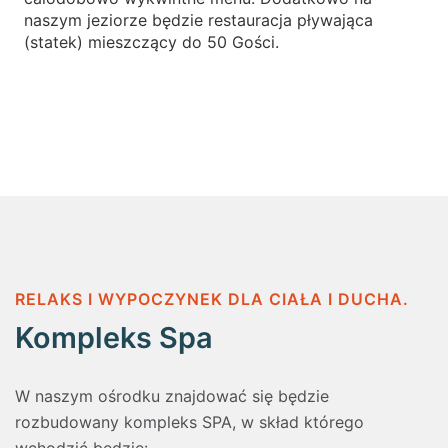
naszym jeziorze będzie restauracja pływająca
(statek) mieszczący do 50 Gości.
RELAKS I WYPOCZYNEK DLA CIAŁA I DUCHA.
Kompleks Spa
W naszym ośrodku znajdować się będzie
rozbudowany kompleks SPA, w skład którego