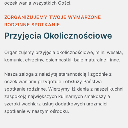
oczekiwania wszystkich Gości.
ZORGANIZUJEMY TWOJE WYMARZONE
RODZINNE SPOTKANIE.
Przyjęcia Okolicznościowe
Organizujemy przyjęcia okolicznościowe, m.in: wesela,
komunie, chrzciny, osiemnastki, bale maturalne i inne.
Nasza załoga z należytą starannością i zgodnie z
oczekiwaniami przygotuje i obsłuży Państwa
spotkanie rodzinne. Wierzymy, iż dania z naszej kuchni
zaspokoją największych kulinarnych smakoszy a
szeroki wachlarz usług dodatkowych urozmaici
spotkanie w naszym ośrodku.