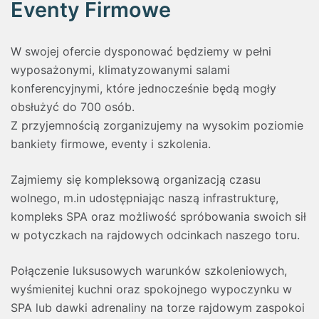
Eventy Firmowe
W swojej ofercie dysponować będziemy w pełni
wyposażonymi, klimatyzowanymi salami
konferencyjnymi, które jednocześnie będą mogły
obsłużyć do 700 osób.
Z przyjemnością zorganizujemy na wysokim poziomie
bankiety firmowe, eventy i szkolenia.
Zajmiemy się kompleksową organizacją czasu
wolnego, m.in udostępniając naszą infrastrukturę,
kompleks SPA oraz możliwość spróbowania swoich sił
w potyczkach na rajdowych odcinkach naszego toru.
Połączenie luksusowych warunków szkoleniowych,
wyśmienitej kuchni oraz spokojnego wypoczynku w
SPA lub dawki adrenaliny na torze rajdowym zaspokoi