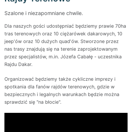
Szalone i niezapomniane chwile.
Dla naszych gości udostępniać będziemy prawie 70ha
tras terenowych oraz 10 ciężarówek dakarowych, 10
jeep'ów oraz 10 dużych quad'ów. Stworzone przez
nas trasy znajdują się na terenie zaprojektowanym
przez specjalistów, m.in. Józefa Cabałę - uczestnika
Rajdu Dakar.
Organizować będziemy także cykliczne imprezy i
spotkania dla fanów rajdów terenowych, gdzie w
bezpiecznych i legalnych warunkach będzie można
sprawdzić się "na błocie".