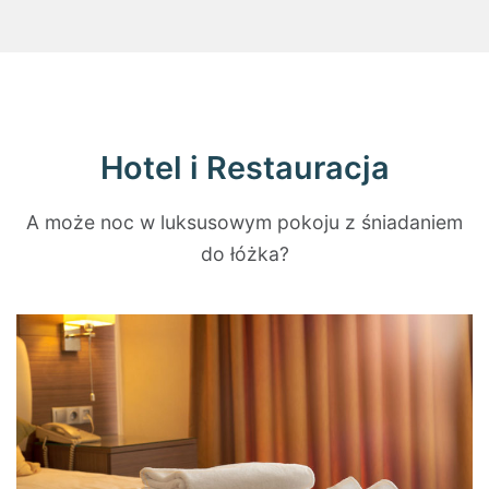
Hotel i Restauracja
A może noc w luksusowym pokoju z śniadaniem
do łóżka?